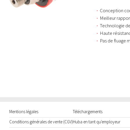
Conception c
Meilleur rappor
Technologie de
Haute résistan
Pas de fluage 
Mentions légales
Téléchargements
Conditions générales de vente (CGV)
Huba en tant qu'employeur