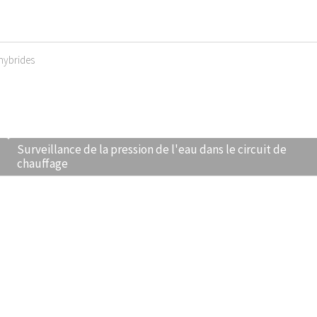
hybrides
Surveillance de la pression de l'eau dans le circuit de
chauffage