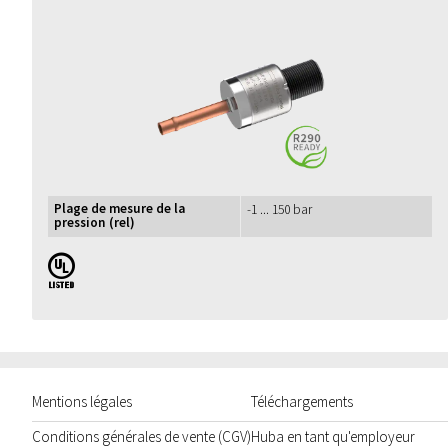
Plage de mesure de la
-1 ... 150 bar
pression (rel)
UL
Mentions légales
Téléchargements
Conditions générales de vente (CGV)
Huba en tant qu'employeur