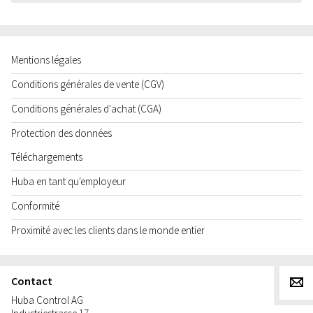
Mentions légales
Conditions générales de vente (CGV)
Conditions générales d'achat (CGA)
Protection des données
Téléchargements
Huba en tant qu'employeur
Conformité
Proximité avec les clients dans le monde entier
Contact
g
Huba Control AG