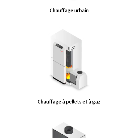
Chauffage urbain
Chauffage à pellets et à gaz