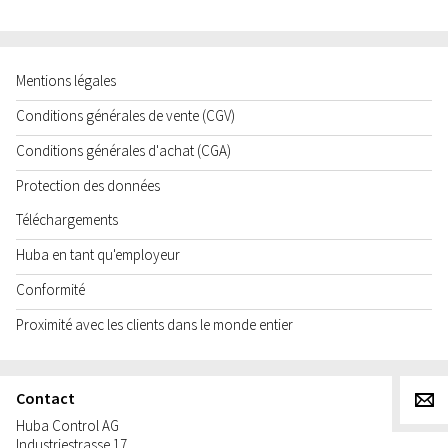
Mentions légales
Conditions générales de vente (CGV)
Conditions générales d'achat (CGA)
Protection des données
Téléchargements
Huba en tant qu'employeur
Conformité
Proximité avec les clients dans le monde entier
Contact
g
Huba Control AG
Industriestrasse 17