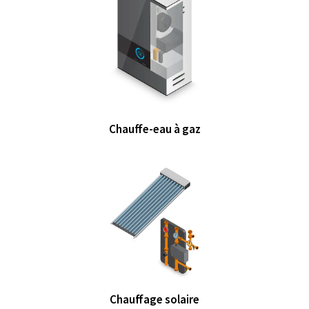
Chauffe-eau à gaz
Chauffage solaire