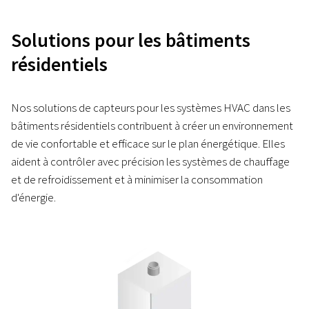
Solutions pour les bâtiments
résidentiels
Nos solutions de capteurs pour les systèmes HVAC dans les
bâtiments résidentiels contribuent à créer un environnement
de vie confortable et efficace sur le plan énergétique. Elles
aident à contrôler avec précision les systèmes de chauffage
et de refroidissement et à minimiser la consommation
d'énergie.