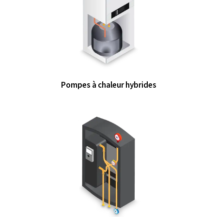
Pompes à chaleur hybrides