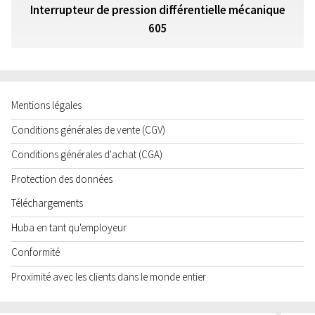
Interrupteur de pression différentielle mécanique
605
Mentions légales
Conditions générales de vente (CGV)
Conditions générales d'achat (CGA)
Protection des données
Téléchargements
Huba en tant qu'employeur
Conformité
Proximité avec les clients dans le monde entier