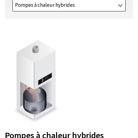
Pompes à chaleur hybrides
J
Pompes à chaleur hybrides