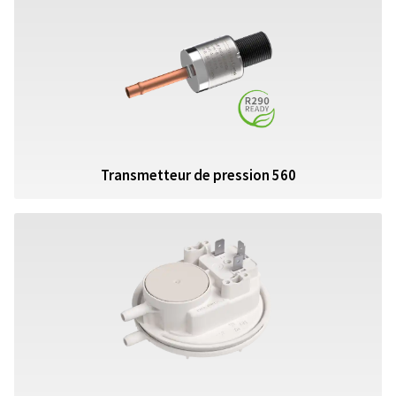
Transmetteur de pression 560