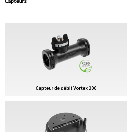
Capteurs
Capteur de débit Vortex 200