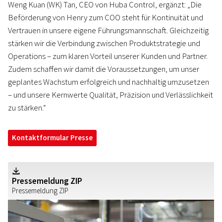
Weng Kuan (WK) Tan, CEO von Huba Control, ergänzt: „Die
Beförderung von Henry zum COO steht für Kontinuität und
Vertrauen in unsere eigene Führungsmannschaft. Gleichzeitig
stärken wir die Verbindung zwischen Produktstrategie und
Operations – zum klaren Vorteil unserer Kunden und Partner.
Zudem schaffen wir damit die Voraussetzungen, um unser
geplantes Wachstum erfolgreich und nachhaltig umzusetzen
– und unsere Kernwerte Qualität, Präzision und Verlässlichkeit
zu stärken.“
Kontaktformular Presse
Z
Pressemeldung ZIP
Pressemeldung ZIP