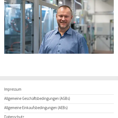
Impressum
Allgemeine Geschäftsbedingungen (AGBs)
Allgemeine Einkaufsbedingungen (AEBs)
Datenschutz