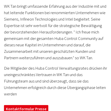
WK Tan bringt umfassende Erfahrung aus der Industrie mit und
hat leitende Funktionen bei renommierten Unternehmen wie
Siemens, Infineon Technologies und Intel begleitet. Seine
Expertise ist sehr wertvoll für die strategische Bewältigung
der bevorstehenden Herausforderungen. " Ich freue mich
gemeinsam mit der gesamten Huba Control Community auf
dieses neue Kapitel im Unternehmen und darauf, die
Zusammenarbeit mit unseren geschätzten Kunden und
Partnern weiterzuführen und auszubauen." so WK Tan.
Die Mitglieder des Huba Control Verwaltungsrates drücken ihr
uneingeschränktes Vertrauen in WK Tan und das
Führungsteam aus und sind überzeugt, dass sie das
Unternehmen erfolgreich durch diese Übergangsphase leiten
werden
Kontaktformular Presse