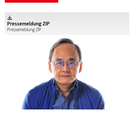
Z
Pressemeldung ZIP
Pressemeldung ZIP