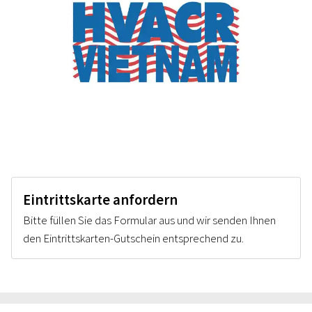
Eintrittskarte anfordern
Bitte füllen Sie das Formular aus und wir senden Ihnen
den Eintrittskarten-Gutschein entsprechend zu.