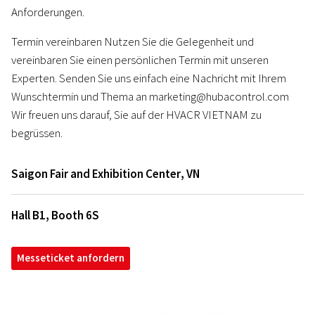
Anforderungen.
Termin vereinbaren Nutzen Sie die Gelegenheit und
vereinbaren Sie einen persönlichen Termin mit unseren
Experten. Senden Sie uns einfach eine Nachricht mit Ihrem
Wunschtermin und Thema an marketing@hubacontrol.com
Wir freuen uns darauf, Sie auf der HVACR VIETNAM zu
begrüssen.
Saigon Fair and Exhibition Center
,
VN
Hall B1, Booth 6S
Messeticket anfordern