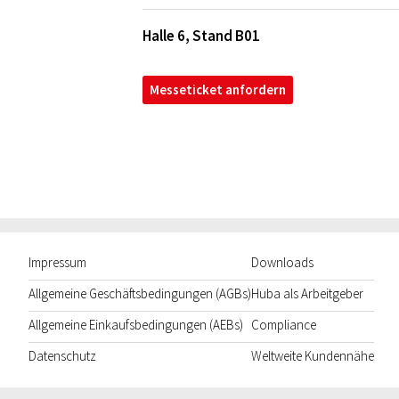
Halle 6, Stand B01
Messeticket anfordern
Impressum
Downloads
Allgemeine Geschäftsbedingungen (AGBs)
Huba als Arbeitgeber
Allgemeine Einkaufsbedingungen (AEBs)
Compliance
Datenschutz
Weltweite Kundennähe