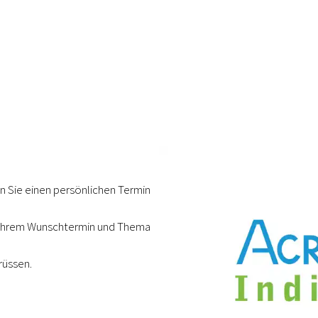
n Sie einen persönlichen Termin
t Ihrem Wunschtermin und Thema
rüssen.