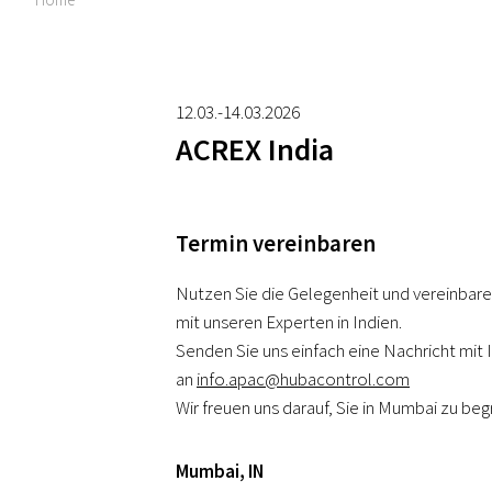
12.03.-14.03.2026
ACREX India
Termin vereinbaren
Nutzen Sie die Gelegenheit und vereinbare
mit unseren Experten in Indien.
Senden Sie uns einfach eine Nachricht mi
an
info.apac@hubacontrol.com
Wir freuen uns darauf, Sie in Mumbai zu beg
Mumbai
,
IN