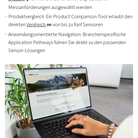
Messanforderungen ausgewählt werden
Produktvergleich: Ein Product Comparison Tool erlaubt den
direkten
Vergleich
von bis zu fünf Sensoren
r
Anwendungsorientierte Navigation: Branchenspezifische
Application Pathways führen Sie direkt zu den passenden
Sensor-Lösungen