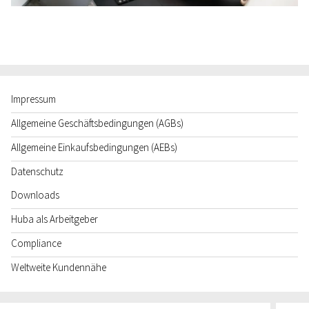
Impressum
Allgemeine Geschäftsbedingungen (AGBs)
Allgemeine Einkaufsbedingungen (AEBs)
Datenschutz
Downloads
Huba als Arbeitgeber
Compliance
Weltweite Kundennähe