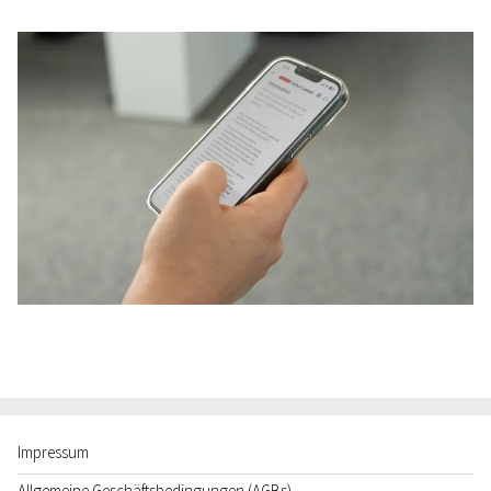
Impressum
Allgemeine Geschäftsbedingungen (AGBs)