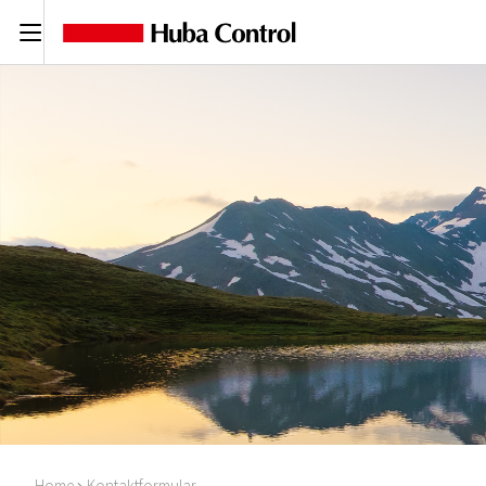
C
Home
Kontaktformular