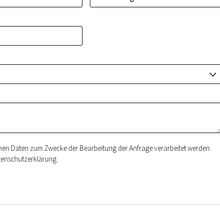
J
enen Daten zum Zwecke der Bearbeitung der Anfrage verarbeitet werden.
tenschutzerklärung.