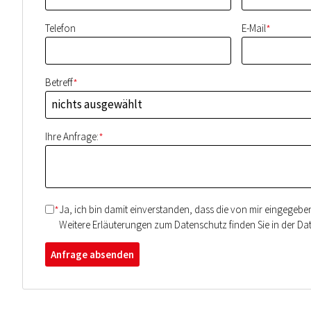
*
Telefon
E-Mail
*
Betreff
nichts ausgewählt
*
Ihre Anfrage:
*
Ja, ich bin damit einverstanden, dass die von mir eingegeb
Weitere Erläuterungen zum Datenschutz finden Sie in der Da
Anfrage absenden