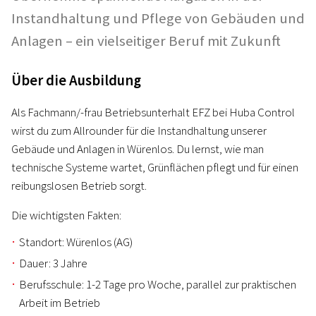
Instandhaltung und Pflege von Gebäuden und
Anlagen – ein vielseitiger Beruf mit Zukunft
Über die Ausbildung
Als Fachmann/-frau Betriebsunterhalt EFZ bei Huba Control
wirst du zum Allrounder für die Instandhaltung unserer
Gebäude und Anlagen in Würenlos. Du lernst, wie man
technische Systeme wartet, Grünflächen pflegt und für einen
reibungslosen Betrieb sorgt.
Die wichtigsten Fakten:
Standort: Würenlos (AG)
Dauer: 3 Jahre
Berufsschule: 1-2 Tage pro Woche, parallel zur praktischen
Arbeit im Betrieb