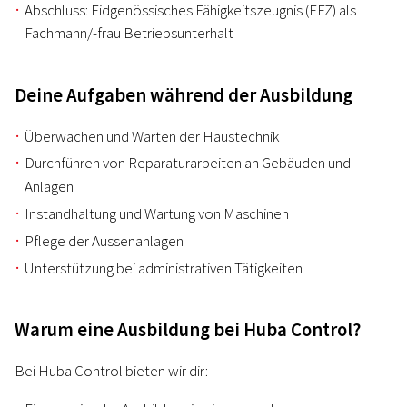
Abschluss: Eidgenössisches Fähigkeitszeugnis (EFZ) als
Fachmann/-frau Betriebsunterhalt
Deine Aufgaben während der Ausbildung
Überwachen und Warten der Haustechnik
Durchführen von Reparaturarbeiten an Gebäuden und
Anlagen
Instandhaltung und Wartung von Maschinen
Pflege der Aussenanlagen
Unterstützung bei administrativen Tätigkeiten
Warum eine Ausbildung bei Huba Control?
Bei Huba Control bieten wir dir: