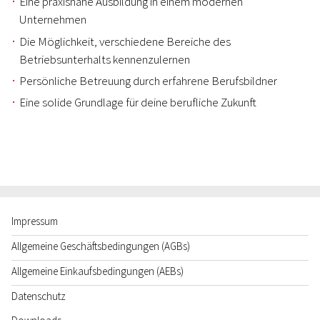
Eine praxisnahe Ausbildung in einem modernen
Unternehmen
Die Möglichkeit, verschiedene Bereiche des
Betriebsunterhalts kennenzulernen
Persönliche Betreuung durch erfahrene Berufsbildner
Eine solide Grundlage für deine berufliche Zukunft
Impressum
Allgemeine Geschäftsbedingungen (AGBs)
Allgemeine Einkaufsbedingungen (AEBs)
Datenschutz