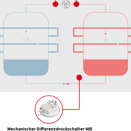
Mechanischer Differenzdruckschalter 605