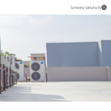
A
Schweiz (deutsch)