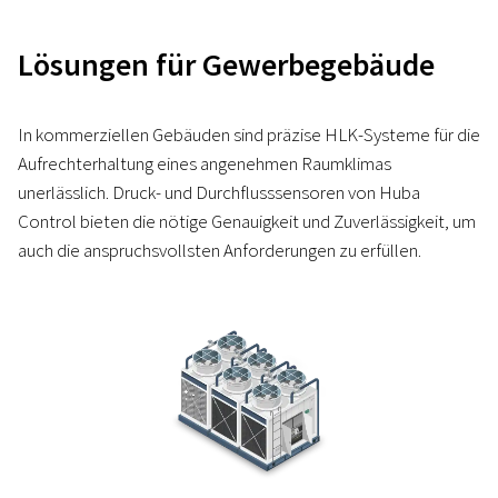
Lösungen für Gewerbegebäude
In kommerziellen Gebäuden sind präzise HLK-Systeme für die
Aufrechterhaltung eines angenehmen Raumklimas
unerlässlich. Druck- und Durchflusssensoren von Huba
Control bieten die nötige Genauigkeit und Zuverlässigkeit, um
auch die anspruchsvollsten Anforderungen zu erfüllen.