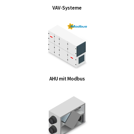
VAV-Systeme
AHU mit Modbus