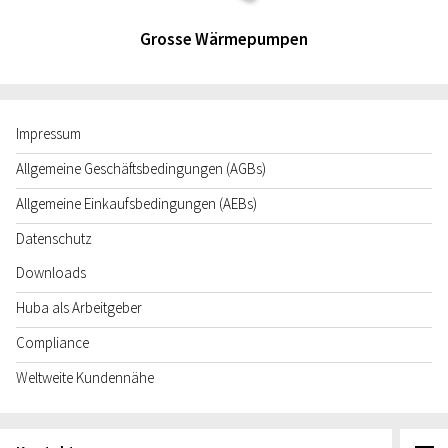
Grosse Wärmepumpen
Impressum
Allgemeine Geschäftsbedingungen (AGBs)
Allgemeine Einkaufsbedingungen (AEBs)
Datenschutz
Downloads
Huba als Arbeitgeber
Compliance
Weltweite Kundennähe