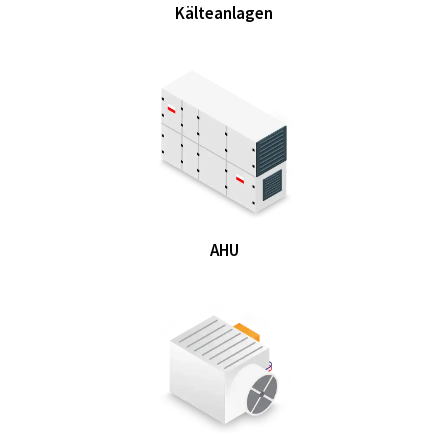
Kälteanlagen
AHU