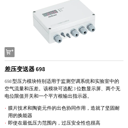
s
差压变送器 698
698 型压力模块特别适用于监测空调系统和实验室中的
空气流量和压差。该模块可选配 3 位数显示屏、两个无
电位限值开关和一个平方根输出指示器。
膜片技术和陶瓷元件的出色协同作用，造就了坚固耐
用的换能器
即使在最低压力范围内，过压安全性也很高