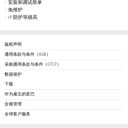
安装和调试简单
免维护
IP 防护等级高
版权声明
通用条款与条件（AGB）
采购通用条款与条件（GTCP）
数据保护
下载
作为雇主的富巴
合规管理
全球客户服务