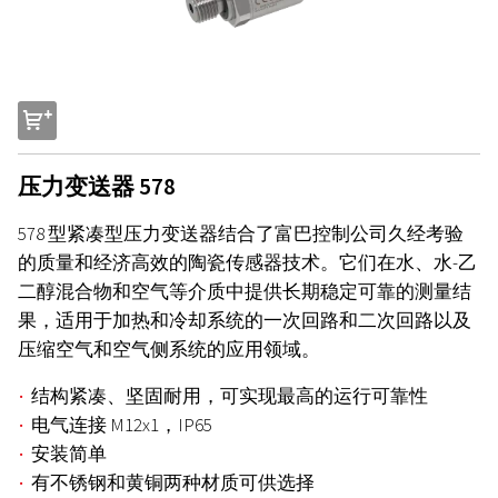
s
压力变送器 578
578 型紧凑型压力变送器结合了富巴控制公司久经考验
的质量和经济高效的陶瓷传感器技术。它们在水、水-乙
二醇混合物和空气等介质中提供长期稳定可靠的测量结
果，适用于加热和冷却系统的一次回路和二次回路以及
压缩空气和空气侧系统的应用领域。
结构紧凑、坚固耐用，可实现最高的运行可靠性
电气连接 M12x1，IP65
安装简单
有不锈钢和黄铜两种材质可供选择