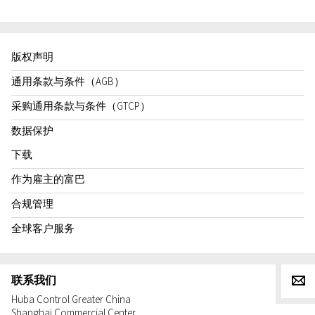
版权声明
通用条款与条件（AGB）
采购通用条款与条件（GTCP）
数据保护
下载
作为雇主的富巴
合规管理
全球客户服务
联系我们
g
Huba Control Greater China
Shanghai Commercial Center