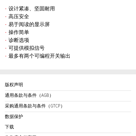
设计紧凑、坚固耐用
高压安全
易于阅读的显示屏
操作简单
诊断选项
可提供模拟信号
最多有两个可编程开关输出
版权声明
通用条款与条件（AGB）
采购通用条款与条件（GTCP）
数据保护
下载