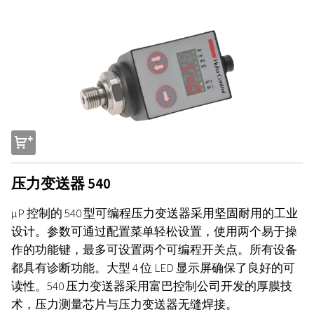
s
压力变送器 540
µP 控制的 540 型可编程压力变送器采用坚固耐用的工业
设计。参数可通过配置菜单轻松设置，使用两个易于操
作的功能键，最多可设置两个可编程开关点。所有设备
都具有诊断功能。大型 4 位 LED 显示屏确保了良好的可
读性。540 压力变送器采用富巴控制公司开发的厚膜技
术，压力测量芯片与压力变送器无缝焊接。