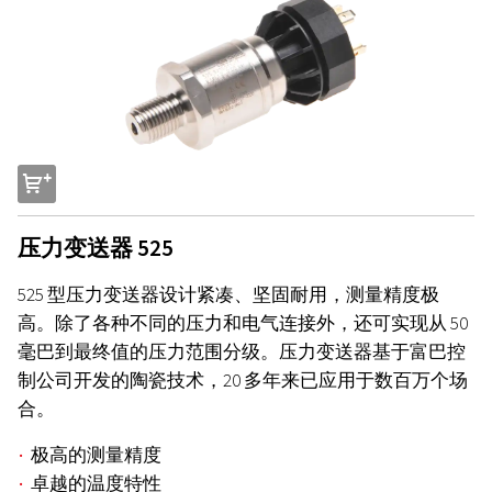
s
压力变送器 525
525 型压力变送器设计紧凑、坚固耐用，测量精度极
高。除了各种不同的压力和电气连接外，还可实现从 50
毫巴到最终值的压力范围分级。压力变送器基于富巴控
制公司开发的陶瓷技术，20 多年来已应用于数百万个场
合。
极高的测量精度
卓越的温度特性