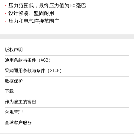
压力范围低，最终压力值为 50 毫巴
设计紧凑、坚固耐用
压力和电气连接范围广
版权声明
通用条款与条件（AGB）
采购通用条款与条件（GTCP）
数据保护
下载
作为雇主的富巴
合规管理
全球客户服务