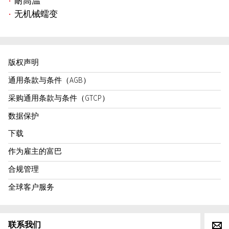
耐高温
无机械蠕变
版权声明
通用条款与条件（AGB）
采购通用条款与条件（GTCP）
数据保护
下载
作为雇主的富巴
合规管理
全球客户服务
联系我们
g