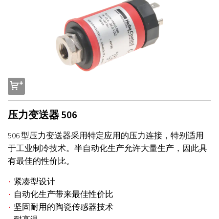
s
压力变送器 506
506 型压力变送器采用特定应用的压力连接，特别适用
于工业制冷技术。半自动化生产允许大量生产，因此具
有最佳的性价比。
紧凑型设计
自动化生产带来最佳性价比
坚固耐用的陶瓷传感器技术