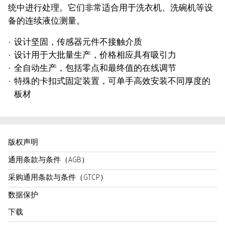
统中进行处理。它们非常适合用于洗衣机、洗碗机等设
备的连续液位测量。
设计坚固，传感器元件不接触介质
设计用于大批量生产，价格相应具有吸引力
全自动生产，包括零点和最终值的在线调节
特殊的卡扣式固定装置，可单手高效安装不同厚度的
板材
版权声明
通用条款与条件（AGB）
采购通用条款与条件（GTCP）
数据保护
下载