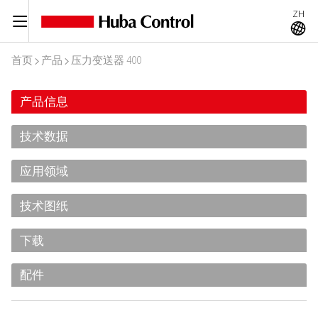
ZH
C
A
首页
产品
压力变送器 400
I
I
产品信息
技术数据
应用领域
技术图纸
下载
配件