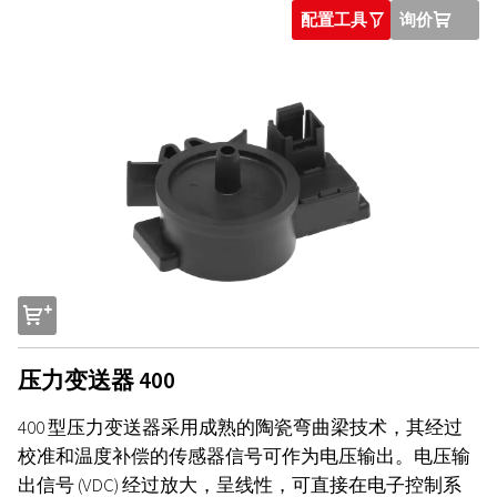
配置工具
询价
O
U
s
压力变送器 400
400 型压力变送器采用成熟的陶瓷弯曲梁技术，其经过
校准和温度补偿的传感器信号可作为电压输出。电压输
出信号 (VDC) 经过放大，呈线性，可直接在电子控制系