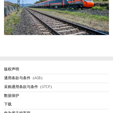
版权声明
通用条款与条件（AGB）
采购通用条款与条件（GTCP）
数据保护
下载
作为雇主的富巴