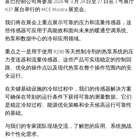
富巴控制公司将参加 2026 年 3 月 24 日至 27 日在 3 号展厅
K37 展台举行的 MCE Mostra 展览会。
我们将在展会上重点展示可靠的压力和流量传感器，这
些传感器可应用于高能效和面向未来的暖通空调系统、
热泵和数据中心的冷却应用领域。
重点之一是用于使用 R290 等天然制冷剂的热泵系统的压
力变送器和流量传感器。这些产品可实现稳定的控制回
路、优化的操作点以及现代热泵在整个操作范围内的安
全运行。
在关键基础设施的冷却过程中，我们的传感器解决方案
可确保在苛刻的运行条件下获得可靠的测量数据。它们
是稳定冷却过程、能源优化策略和全天候高运行可靠性
的基础。
与我们的专家团队现场交流，了解您的应用、系统挑战
和个性化需求。