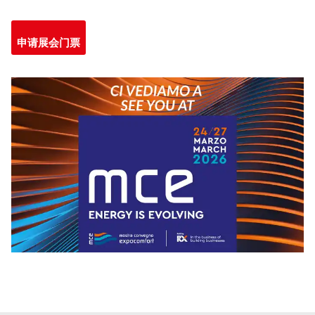
申请展会门票