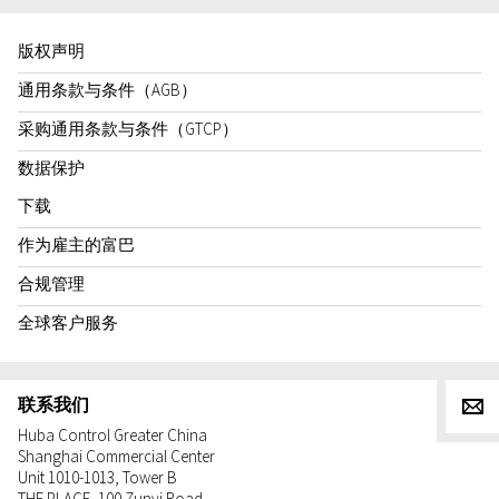
版权声明
通用条款与条件（AGB）
采购通用条款与条件（GTCP）
数据保护
下载
作为雇主的富巴
合规管理
全球客户服务
联系我们
g
Huba Control Greater China
Shanghai Commercial Center
Unit 1010-1013, Tower B
THE PLACE, 100 Zunyi Road