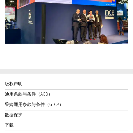
版权声明
通用条款与条件（AGB）
采购通用条款与条件（GTCP）
数据保护
下载