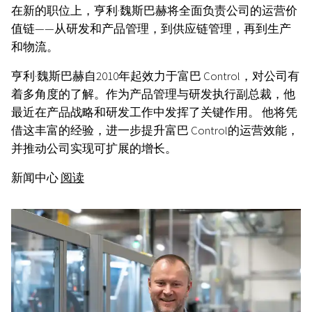
在新的职位上，亨利·魏斯巴赫将全面负责公司的运营价
值链——从研发和产品管理，到供应链管理，再到生产
和物流。
亨利·魏斯巴赫自2010年起效力于富巴 Control，对公司有
着多角度的了解。作为产品管理与研发执行副总裁，他
最近在产品战略和研发工作中发挥了关键作用。 他将凭
借这丰富的经验，进一步提升富巴 Control的运营效能，
并推动公司实现可扩展的增长。
新闻中心
阅读