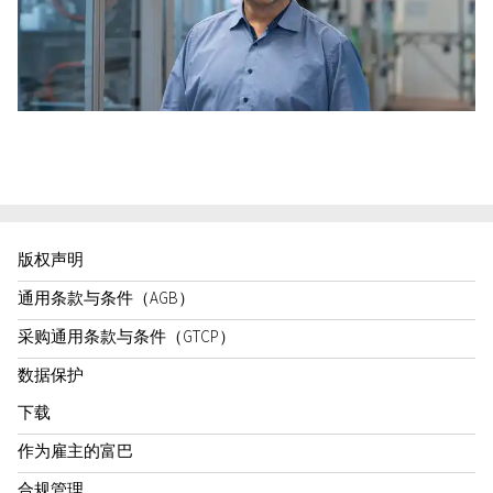
版权声明
通用条款与条件（AGB）
采购通用条款与条件（GTCP）
数据保护
下载
作为雇主的富巴
合规管理