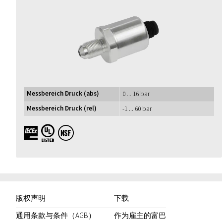
Messbereich Druck (abs)
0 ... 16 bar
Messbereich Druck (rel)
-1 ... 60 bar
IECEx UL NSF
版权声明
下载
通用条款与条件（AGB）
作为雇主的富巴