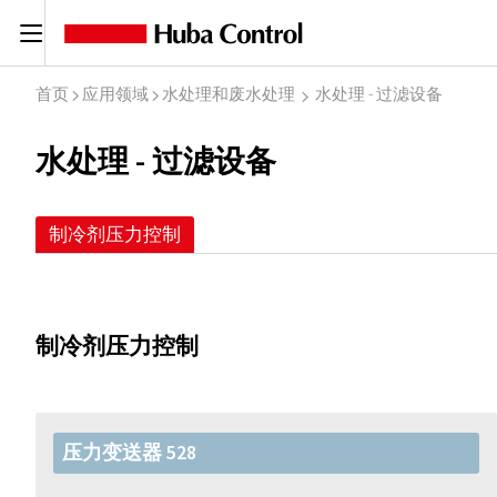
C
首页
应用领域
水处理和废水处理
水处理 - 过滤设备
I
I
I
水处理 - 过滤设备
制冷剂压力控制
制冷剂压力控制
压力变送器 528