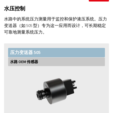
水压控制
水路中的系统压力测量用于监控和保护液压系统。压力
变送器（如 505 型）专为这一应用而设计，可长期稳定
可靠地测量系统压力。
压力变送器 505
水路 OEM 传感器