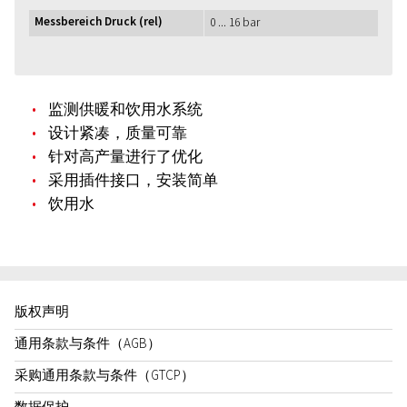
Messbereich Druck (rel)
0 ... 16 bar
监测供暖和饮用水系统
设计紧凑，质量可靠
针对高产量进行了优化
采用插件接口，安装简单
饮用水
版权声明
通用条款与条件（AGB）
采购通用条款与条件（GTCP）
数据保护