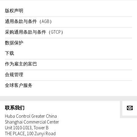
版权声明
通用条款与条件（AGB）
采购通用条款与条件（GTCP）
数据保护
下载
作为雇主的富巴
合规管理
全球客户服务
联系我们
g
Huba Control Greater China
Shanghai Commercial Center
Unit 1010-1013, Tower B
THE PLACE, 100 Zunyi Road