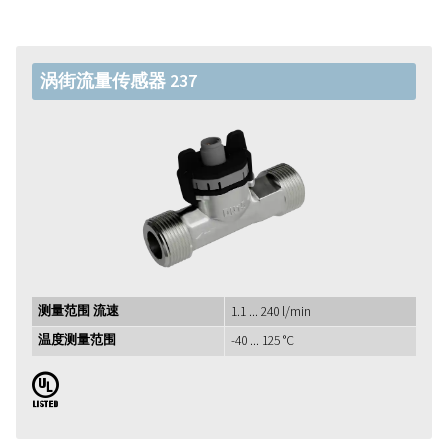
涡街流量传感器 237
测量范围 流速
1.1 ... 240 l/min
温度测量范围
-40 ... 125 °C
UL