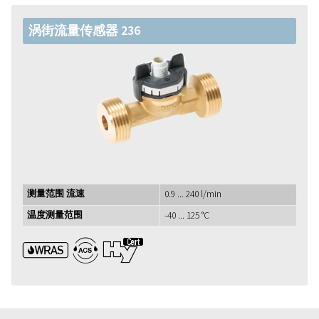
涡街流量传感器 236
测量范围 流速
0.9 ... 240 l/min
温度测量范围
-40 ... 125 °C
WRAS ACS UBA1+