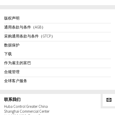
版权声明
通用条款与条件（AGB）
采购通用条款与条件（GTCP）
数据保护
下载
作为雇主的富巴
合规管理
全球客户服务
联系我们
g
Huba Control Greater China
Shanghai Commercial Center