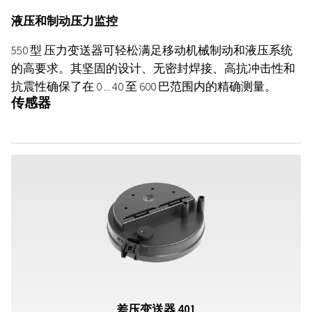
液压和制动压力监控
550 型
压力变送器可轻松满足移动机械制动和液压系统
的高要求。其坚固的设计、无密封焊接、高抗冲击性和
抗震性确保了在 0 ... 40 至 600 巴范围内的精确测量。
传感器
差压变送器 401