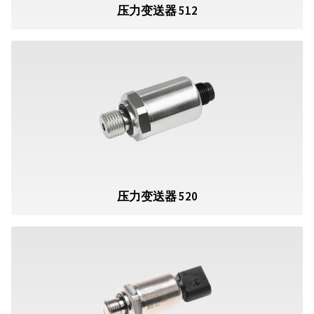
压力变送器 512
压力变送器 520