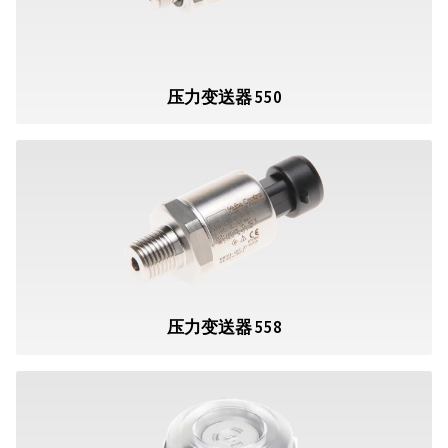
压力变送器 550
压力变送器 558