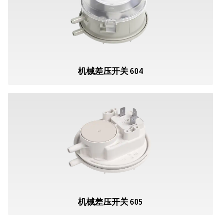
机械差压开关 604
机械差压开关 605