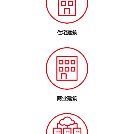
住宅建筑
商业建筑