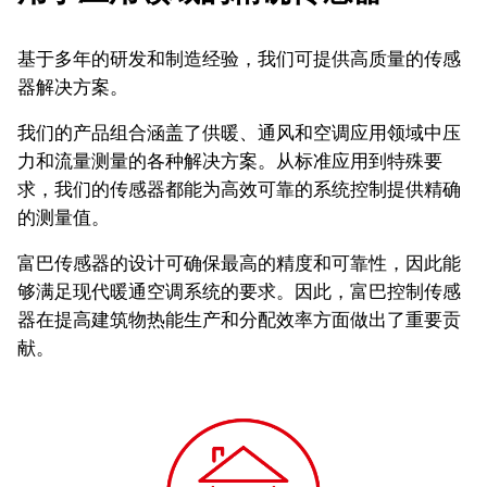
基于多年的研发和制造经验，我们可提供高质量的传感
器解决方案。
我们的产品组合涵盖了供暖、通风和空调应用领域中压
力和流量测量的各种解决方案。从标准应用到特殊要
求，我们的传感器都能为高效可靠的系统控制提供精确
的测量值。
富巴传感器的设计可确保最高的精度和可靠性，因此能
够满足现代暖通空调系统的要求。因此，富巴控制传感
器在提高建筑物热能生产和分配效率方面做出了重要贡
献。