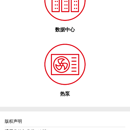
数据中心
热泵
版权声明