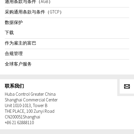
通用条款与条件（AGB）
采购通用条款与条件（GTCP）
数据保护
下载
作为雇主的富巴
合规管理
全球客户服务
联系我们
g
Huba Control Greater China
Shanghai Commercial Center
Unit 1010-1013, Tower B
THE PLACE, 100 Zunyi Road
CN
200051
Shanghai
+86 21 62888110