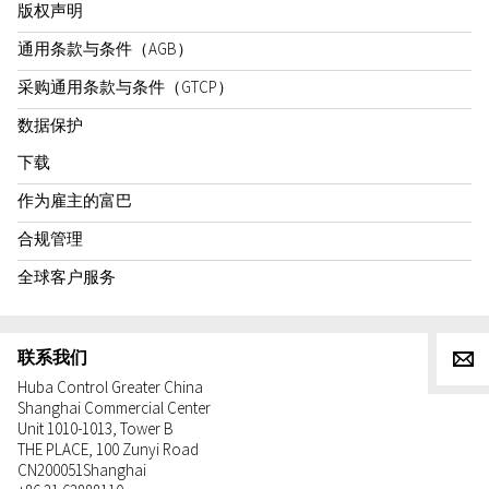
版权声明
通用条款与条件（AGB）
采购通用条款与条件（GTCP）
数据保护
下载
作为雇主的富巴
合规管理
全球客户服务
联系我们
g
Huba Control Greater China
Shanghai Commercial Center
Unit 1010-1013, Tower B
THE PLACE, 100 Zunyi Road
CN
200051
Shanghai