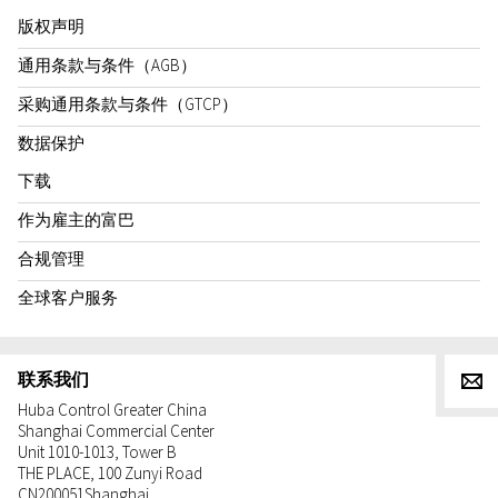
版权声明
通用条款与条件（AGB）
采购通用条款与条件（GTCP）
数据保护
下载
作为雇主的富巴
合规管理
全球客户服务
联系我们
g
Huba Control Greater China
Shanghai Commercial Center
Unit 1010-1013, Tower B
THE PLACE, 100 Zunyi Road
CN
200051
Shanghai