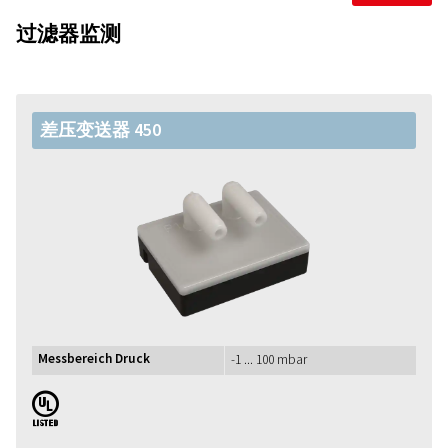
过滤器监测
差压变送器 450
Messbereich Druck
-1 ... 100 mbar
UL