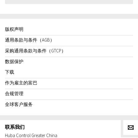
版权声明
通用条款与条件（AGB）
采购通用条款与条件（GTCP）
数据保护
下载
作为雇主的富巴
合规管理
全球客户服务
联系我们
g
Huba Control Greater China