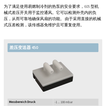
为了满足使用易燃制冷剂的热泵的安全要求，605 型机
械式差压开关用于监控通风。它可以检测外壳内的负
压，从而可靠地确保风扇的功能。 由于采用直接的机械
式压差检测，该传感器免维护且可重复使用。
差压变送器 450
Messbereich Druck
-1 ... 100 mbar