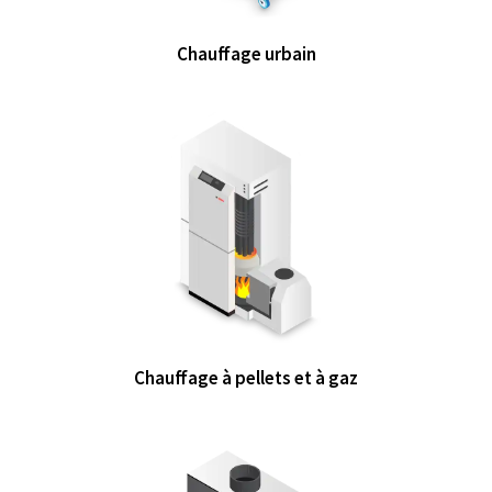
Chauffage urbain
Chauffage à pellets et à gaz