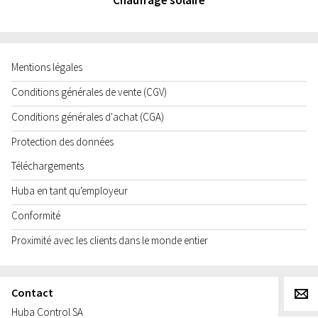
Mentions légales
Conditions générales de vente (CGV)
Conditions générales d'achat (CGA)
Protection des données
Téléchargements
Huba en tant qu'employeur
Conformité
Proximité avec les clients dans le monde entier
Contact
g
Huba Control SA