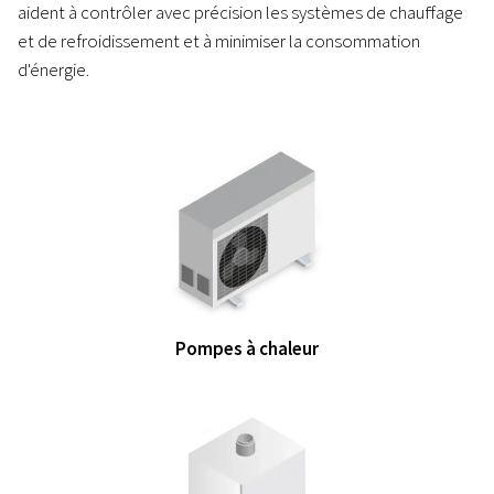
aident à contrôler avec précision les systèmes de chauffage
et de refroidissement et à minimiser la consommation
d'énergie.
Pompes à chaleur