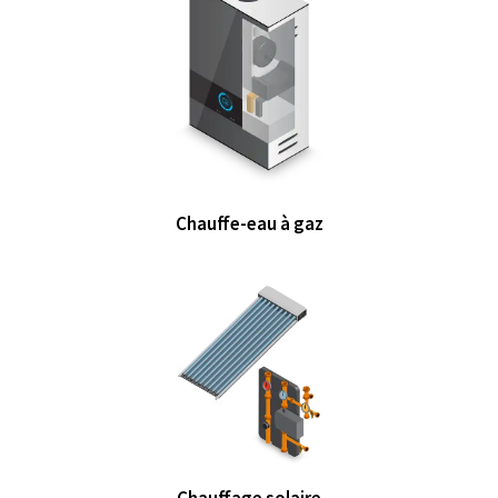
Chauffe-eau à gaz
Chauffage solaire