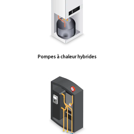
Pompes à chaleur hybrides