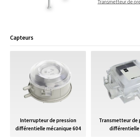
Transmetteur de pre
Capteurs
Interrupteur de pression
Transmetteur de 
différentielle mécanique 604
différentielle