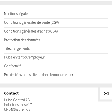
Mentions légales
Conditions générales de vente (CGV)
Conditions générales d'achat (CGA)
Protection des données
Téléchargements
Huba en tant qu'employeur
Conformité
Proximité avec les clients dans le monde entier
Contact
g
Huba Control AG
Industriestrasse 17
CH
5436
Würenlos