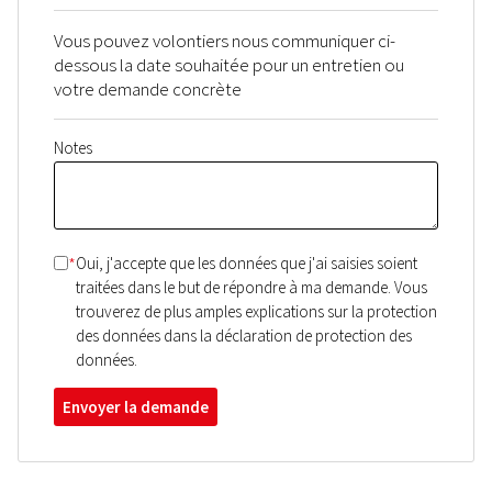
Vous pouvez volontiers nous communiquer ci-
dessous la date souhaitée pour un entretien ou
votre demande concrète
Notes
*
Oui, j'accepte que les données que j'ai saisies soient
traitées dans le but de répondre à ma demande. Vous
trouverez de plus amples explications sur la protection
des données dans la déclaration de protection des
données.
Envoyer la demande