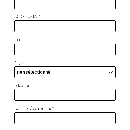
*
CODE POSTAL
Lieu
*
Pays
rien sélectionné
J
Téléphone
*
Courrier électronique