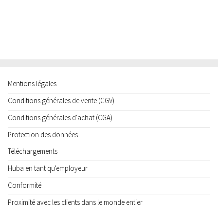
Mentions légales
Conditions générales de vente (CGV)
Conditions générales d'achat (CGA)
Protection des données
Téléchargements
Huba en tant qu'employeur
Conformité
Proximité avec les clients dans le monde entier