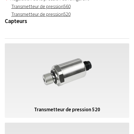
Transmetteur de pression
560
Transmetteur de pression
520
Capteurs
Transmetteur de pression 520