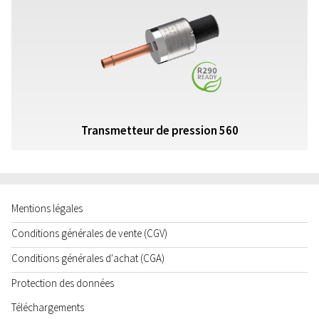
Transmetteur de pression 560
Mentions légales
Conditions générales de vente (CGV)
Conditions générales d'achat (CGA)
Protection des données
Téléchargements