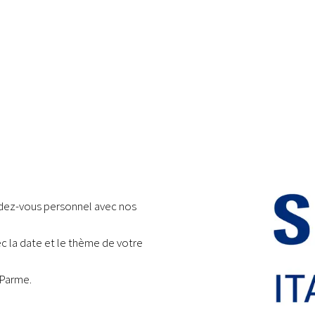
ndez-vous personnel avec nos
 la date et le thème de votre
 Parme.