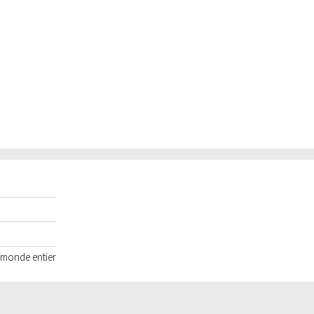
e monde entier