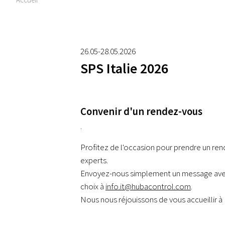
26.05-28.05.2026
SPS Italie 2026
Convenir d'un rendez-vous
.
Profitez de l'occasion pour prendre un re
experts.
Envoyez-nous simplement un message avec
choix à
info.it@hubacontrol.com
.
Nous nous réjouissons de vous accueillir à