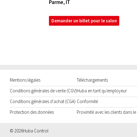
Parme
,
IT
Demander un billet pour le salon
Mentions légales
Téléchargements
Conditions générales de vente (CGV)
Huba en tant qu'employeur
Conditions générales d'achat (CGA)
Conformité
Protection des données
Proximité avec les clients dans l
© 2026
Huba Control