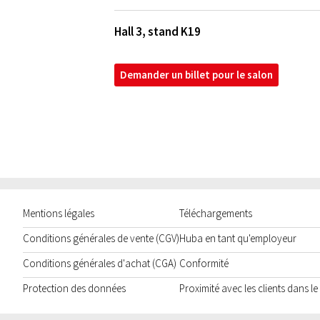
Hall 3, stand K19
Demander un billet pour le salon
Mentions légales
Téléchargements
Conditions générales de vente (CGV)
Huba en tant qu'employeur
Conditions générales d'achat (CGA)
Conformité
Protection des données
Proximité avec les clients dans l