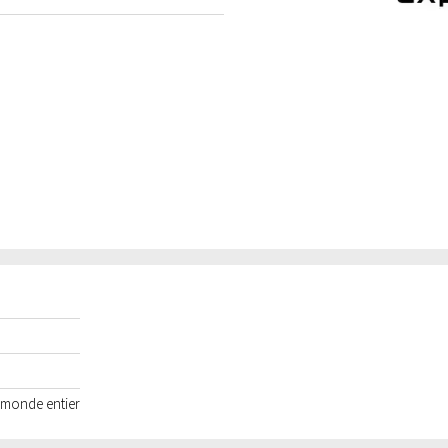
e monde entier