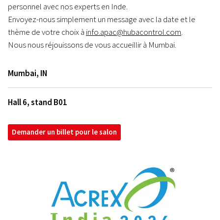
personnel avec nos experts en Inde.
Envoyez-nous simplement un message avec la date et le
thème de votre choix à
info.apac@hubacontrol.com
.
Nous nous réjouissons de vous accueillir à Mumbai.
Mumbai
,
IN
Hall 6, stand B01
Demander un billet pour le salon