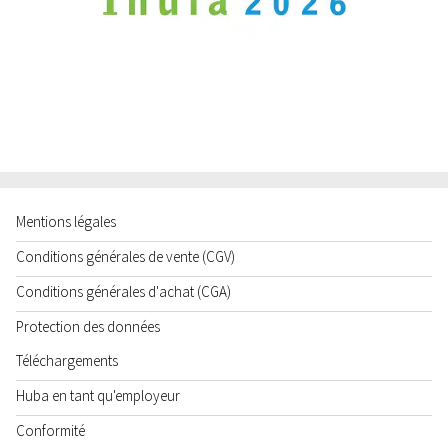
Mentions légales
Conditions générales de vente (CGV)
Conditions générales d'achat (CGA)
Protection des données
Téléchargements
Huba en tant qu'employeur
Conformité