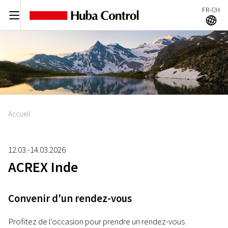
FR-CH
C
A
Accueil
12.03.-14.03.2026
ACREX Inde
Convenir d'un rendez-vous
Profitez de l'occasion pour prendre un rendez-vous