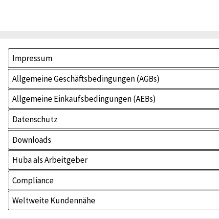
Impressum
Allgemeine Geschäftsbedingungen (AGBs)
Allgemeine Einkaufsbedingungen (AEBs)
Datenschutz
Downloads
Huba als Arbeitgeber
Compliance
Weltweite Kundennähe