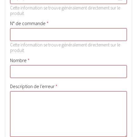
Cette information se trouve généralement directement sur le
produit.
*
N° de commande
Cette information se trouve généralement directement sur le
produit.
*
Nombre
*
Description de l'erreur