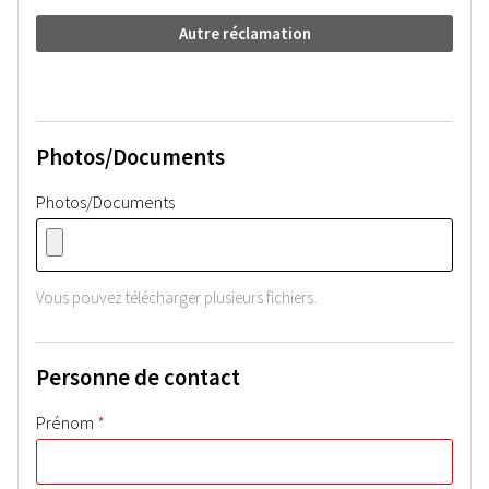
Autre réclamation
Photos/Documents
Photos/Documents
Vous pouvez télécharger plusieurs fichiers.
Personne de contact
*
Prénom