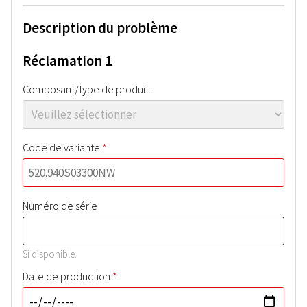
Description du problème
Réclamation 1
Composant/type de produit
*
Code de variante
Numéro de série
Si disponible.
*
Date de production