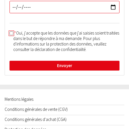
*
Oui, j'accepte que les données que j'ai saisies soient traitées
dans le but de répondre à ma demande. Pour plus
d'informations sur la protection des données, veuillez
consulter la déclaration de confidentialité.
Envoyer
Mentions légales
Conditions générales de vente (CGV)
Conditions générales d'achat (CGA)