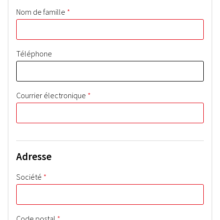
*
Nom de famille
Téléphone
*
Courrier électronique
Adresse
*
Société
*
Code postal