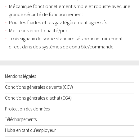
Mécanique fonctionnellement simple et robuste avec une
grande sécurité de fonctionnement
Pour les fluides et les gaz légèrement agressifs
Meilleur rapport qualité/prix
Trois signaux de sortie standardisés pour un traitement
direct dans des systèmes de contrôle/commande
Mentions légales
Conditions générales de vente (CGV)
Conditions générales d'achat (CGA)
Protection des données
Téléchargements
Huba en tant qu'employeur