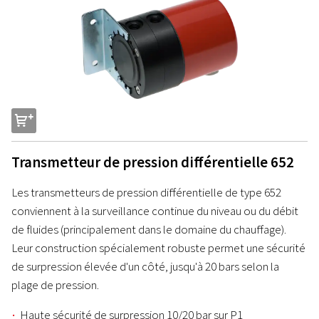
s
Transmetteur de pression différentielle 652
Les transmetteurs de pression différentielle de type 652
conviennent à la surveillance continue du niveau ou du débit
de fluides (principalement dans le domaine du chauffage).
Leur construction spécialement robuste permet une sécurité
de surpression élevée d'un côté, jusqu'à 20 bars selon la
plage de pression.
Haute sécurité de surpression 10/20 bar sur P1