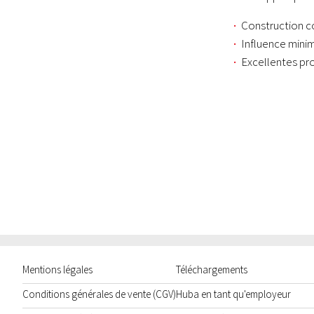
Construction c
Influence minim
Excellentes pr
Mentions légales
Téléchargements
Conditions générales de vente (CGV)
Huba en tant qu'employeur