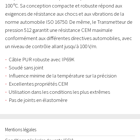
100 ºC. Sa conception compacte et robuste répond aux
exigences de résistance aux chocs et aux vibrations de la
norme automobile ISO 16750. De même, le Transmetteur de
pression 512 garantit une résistance CEM maximale
conformément aux différentes directives automobiles, avec
un niveau de contrôle allant jusqu'à 100 V/m.
Câble PUR robuste avec IP69K
Soudé sans joint
Influence minime de la température sur la précision
Excellentes propriétés CEM
Utilisation dans les conditions les plus extrêmes
Pas de joints en élastomère
Mentions légales