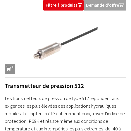
Filtre à produits
Demande d'offre
O
U
s
Transmetteur de pression 512
Les transmetteurs de pression de type 512 répondent aux
exigences les plus élevées des applications hydrauliques
mobiles. Le capteur a été entièrement conçu avec l'indice de
protection IP69K et résiste même aux conditions de
température et aux intempéries les plus extrêmes, de -40 à