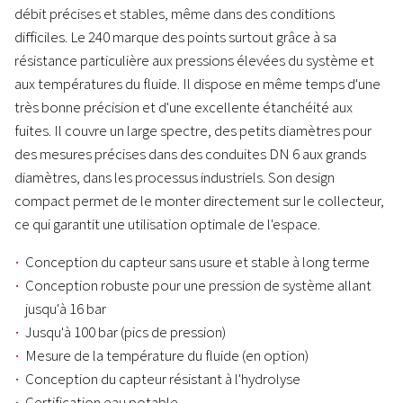
débit précises et stables, même dans des conditions
difficiles. Le 240 marque des points surtout grâce à sa
résistance particulière aux pressions élevées du système et
aux températures du fluide. Il dispose en même temps d'une
très bonne précision et d'une excellente étanchéité aux
fuites. Il couvre un large spectre, des petits diamètres pour
des mesures précises dans des conduites DN 6 aux grands
diamètres, dans les processus industriels. Son design
compact permet de le monter directement sur le collecteur,
ce qui garantit une utilisation optimale de l'espace.
Conception du capteur sans usure et stable à long terme
Conception robuste pour une pression de système allant
jusqu'à 16 bar
Jusqu'à 100 bar (pics de pression)
Mesure de la température du fluide (en option)
Conception du capteur résistant à l'hydrolyse
Certification eau potable