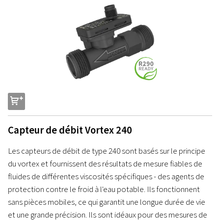
s
Capteur de débit Vortex 240
Les capteurs de débit de type 240 sont basés sur le principe
du vortex et fournissent des résultats de mesure fiables de
fluides de différentes viscosités spécifiques - des agents de
protection contre le froid à l'eau potable. Ils fonctionnent
sans pièces mobiles, ce qui garantit une longue durée de vie
et une grande précision. Ils sont idéaux pour des mesures de