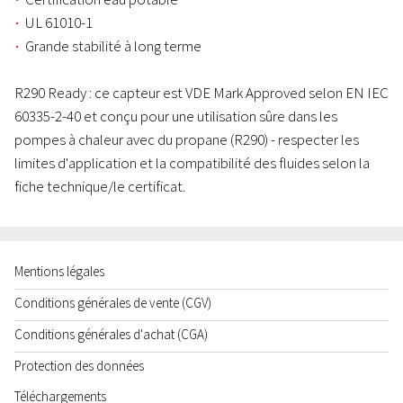
UL 61010-1
Grande stabilité à long terme
R290 Ready : ce capteur est VDE Mark Approved selon EN IEC
60335-2-40 et conçu pour une utilisation sûre dans les
pompes à chaleur avec du propane (R290) - respecter les
limites d'application et la compatibilité des fluides selon la
fiche technique/le certificat.
Mentions légales
Conditions générales de vente (CGV)
Conditions générales d'achat (CGA)
Protection des données
Téléchargements