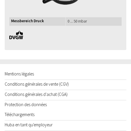
Messbereich Druck
0 ... 50 mbar
DVGW
Mentions légales
Conditions générales de vente (CGV)
Conditions générales d'achat (CGA)
Protection des données
Téléchargements
Huba en tant qu'employeur