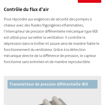
Contrôle du flux d'air
Pour répondre aux exigences de sécurité des pompes à
chaleur avec des fluides frigorigènes inflammables,
l'Interrupteur de pression différentielle mécanique type 605
est utilisé pour surveiller la ventilation. Il contrôle la
dépression dans le boîtier et assure ainsi de manière fiable le
fonctionnement du ventilateur. Grâce à la détection
mécanique directe de la différence de pression, le capteur
fonctionne sans entretien et de manière reproductible.
Transmetteur de pression différentielle 450