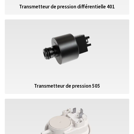
Transmetteur de pression différentielle 401
Transmetteur de pression 505