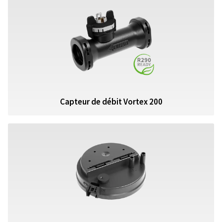
Capteur de débit Vortex 200