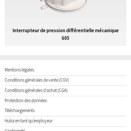
Interrupteur de pression différentielle mécanique
605
Mentions légales
Conditions générales de vente (CGV)
Conditions générales d'achat (CGA)
Protection des données
Téléchargements
Huba en tant qu'employeur
Conformité