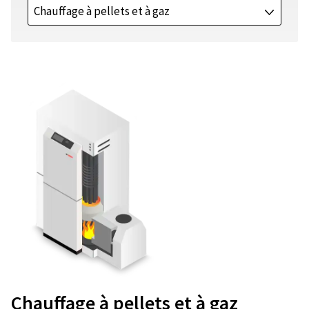
Chauffage à pellets et à gaz
J
Chauffage à pellets et à gaz