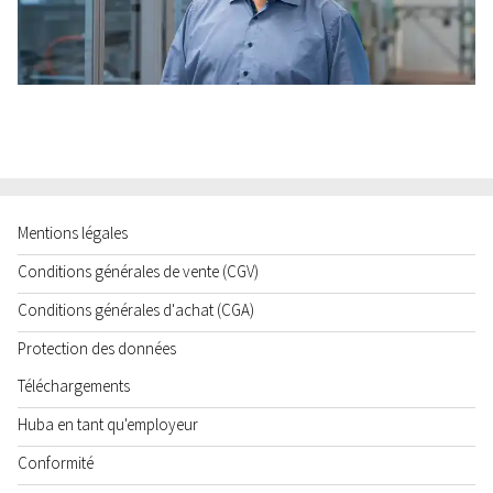
Mentions légales
Conditions générales de vente (CGV)
Conditions générales d'achat (CGA)
Protection des données
Téléchargements
Huba en tant qu'employeur
Conformité