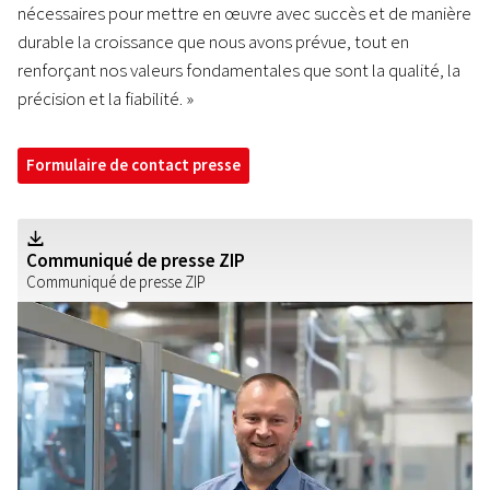
nécessaires pour mettre en œuvre avec succès et de manière
durable la croissance que nous avons prévue, tout en
renforçant nos valeurs fondamentales que sont la qualité, la
précision et la fiabilité. »
Formulaire de contact presse
Z
Communiqué de presse ZIP
Communiqué de presse ZIP