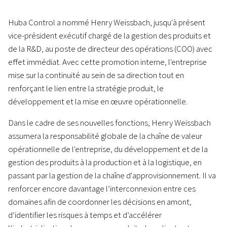
Huba Control a nommé Henry Weissbach, jusqu'à présent
vice-président exécutif chargé de la gestion des produits et
de la R&D, au poste de directeur des opérations (COO) avec
effet immédiat. Avec cette promotion interne, l'entreprise
mise sur la continuité au sein de sa direction tout en
renforçant le lien entre la stratégie produit, le
développement et la mise en œuvre opérationnelle.
Dans le cadre de ses nouvelles fonctions, Henry Weissbach
assumera la responsabilité globale de la chaîne de valeur
opérationnelle de l'entreprise, du développement et de la
gestion des produits à la production et à la logistique, en
passant par la gestion de la chaîne d'approvisionnement. Il va
renforcer encore davantage l’interconnexion entre ces
domaines afin de coordonner les décisions en amont,
d’identifier les risques à temps et d’accélérer